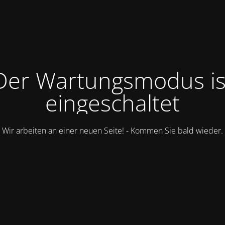
Der Wartungsmodus is
eingeschaltet
Wir arbeiten an einer neuen Seite! - Kommen Sie bald wieder.