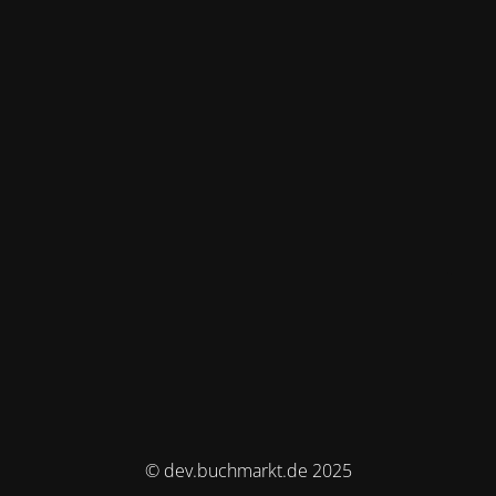
© dev.buchmarkt.de 2025