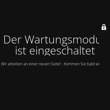
Der Wartungsmodus
ist eingeschaltet
Wir arbeiten an einer neuen Seite! - Kommen Sie bald wieder.