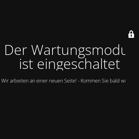
Der Wartungsmodus
ist eingeschaltet
Wir arbeiten an einer neuen Seite! - Kommen Sie bald wieder.