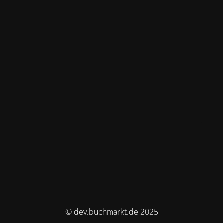
© dev.buchmarkt.de 2025