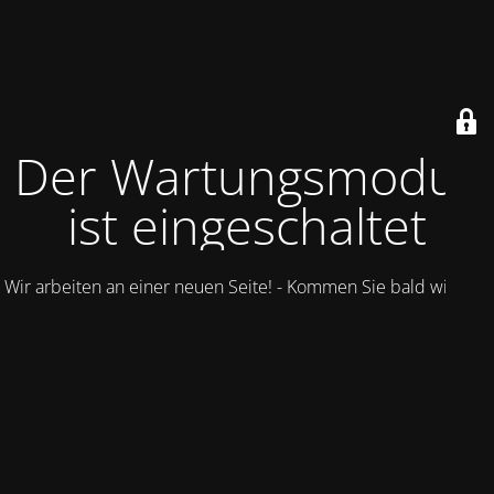
Der Wartungsmodus
ist eingeschaltet
Wir arbeiten an einer neuen Seite! - Kommen Sie bald wieder.