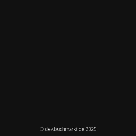
© dev.buchmarkt.de 2025