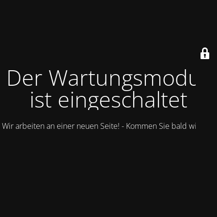
Der Wartungsmodus
ist eingeschaltet
Wir arbeiten an einer neuen Seite! - Kommen Sie bald wieder.