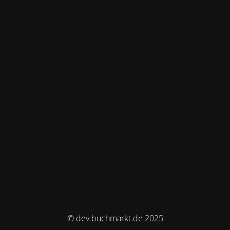
© dev.buchmarkt.de 2025