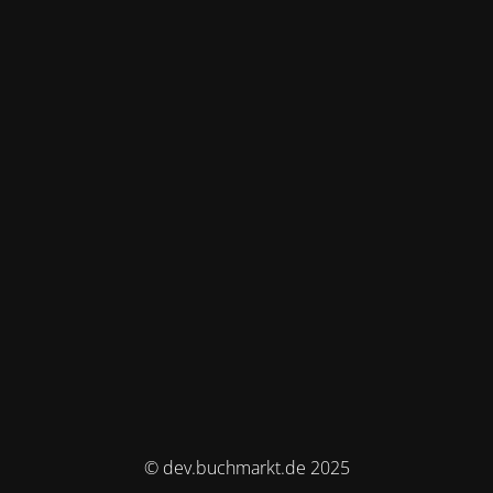
© dev.buchmarkt.de 2025