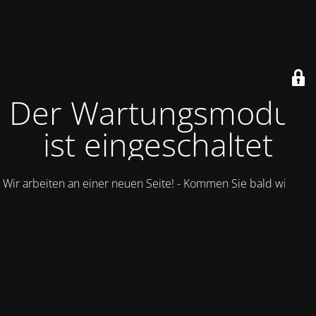
Der Wartungsmodus
ist eingeschaltet
Wir arbeiten an einer neuen Seite! - Kommen Sie bald wieder.