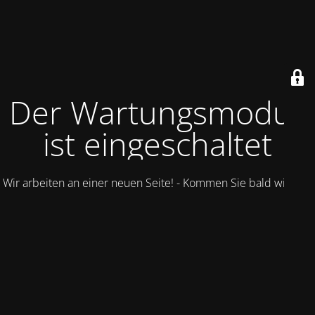
Der Wartungsmodus
ist eingeschaltet
Wir arbeiten an einer neuen Seite! - Kommen Sie bald wieder.