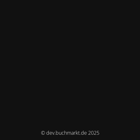
© dev.buchmarkt.de 2025