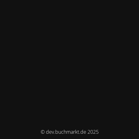
© dev.buchmarkt.de 2025