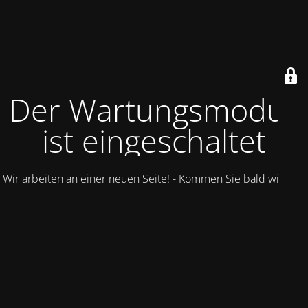
Der Wartungsmodus
ist eingeschaltet
Wir arbeiten an einer neuen Seite! - Kommen Sie bald wieder.