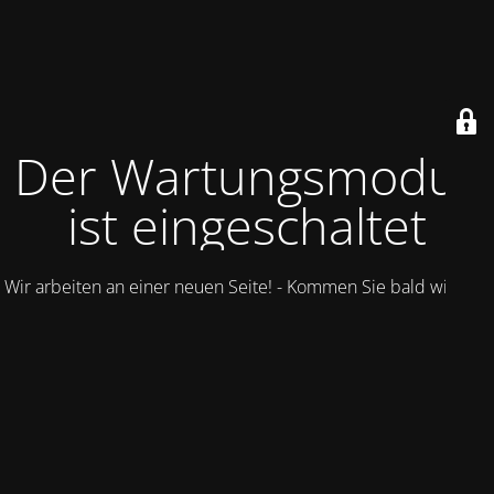
Der Wartungsmodus
ist eingeschaltet
Wir arbeiten an einer neuen Seite! - Kommen Sie bald wieder.