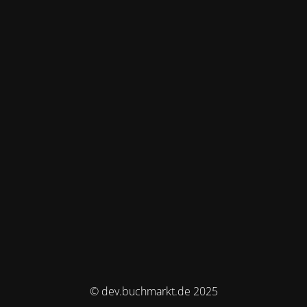
© dev.buchmarkt.de 2025