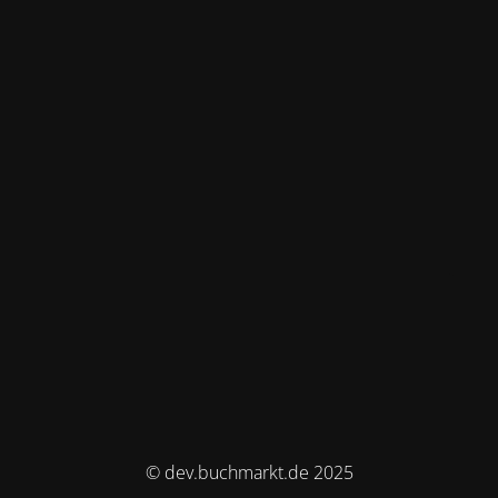
© dev.buchmarkt.de 2025