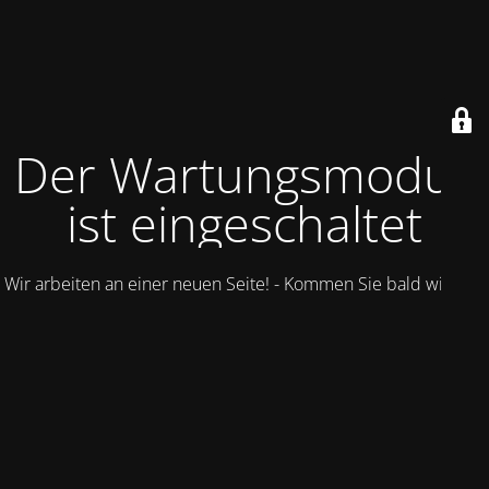
Der Wartungsmodus
ist eingeschaltet
Wir arbeiten an einer neuen Seite! - Kommen Sie bald wieder.