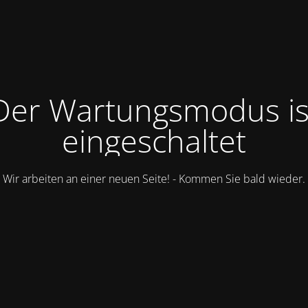
Der Wartungsmodus is
eingeschaltet
Wir arbeiten an einer neuen Seite! - Kommen Sie bald wieder.