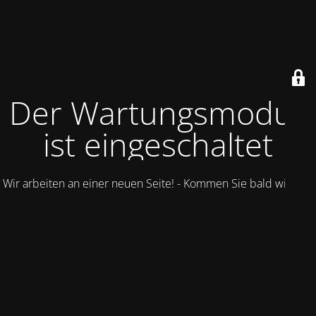
Der Wartungsmodus
ist eingeschaltet
Wir arbeiten an einer neuen Seite! - Kommen Sie bald wieder.