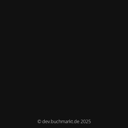
© dev.buchmarkt.de 2025