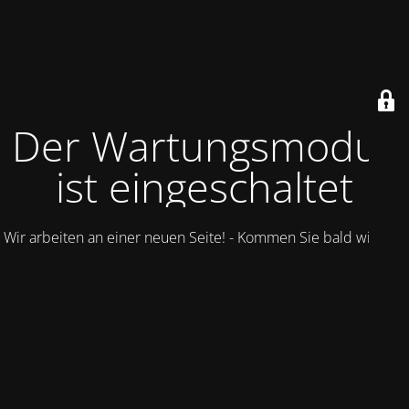
Der Wartungsmodus
ist eingeschaltet
Wir arbeiten an einer neuen Seite! - Kommen Sie bald wieder.