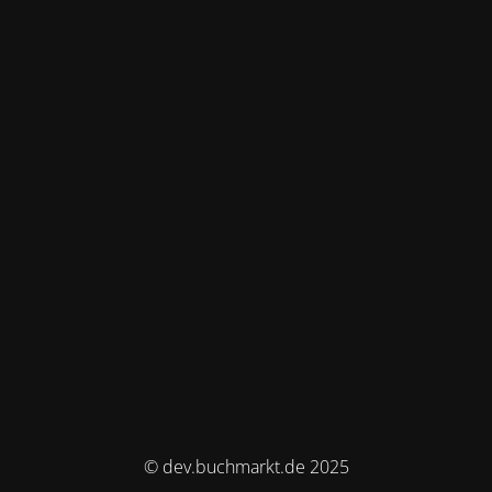
© dev.buchmarkt.de 2025