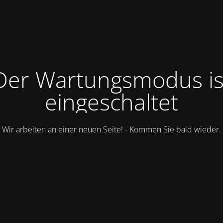
Der Wartungsmodus is
eingeschaltet
Wir arbeiten an einer neuen Seite! - Kommen Sie bald wieder.