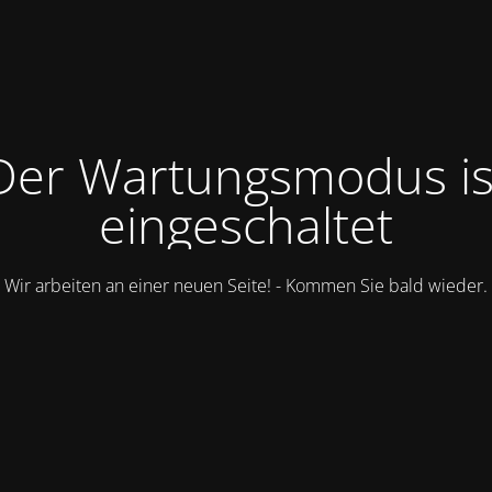
Der Wartungsmodus is
eingeschaltet
Wir arbeiten an einer neuen Seite! - Kommen Sie bald wieder.