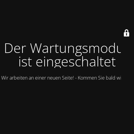
Der Wartungsmodus
ist eingeschaltet
Wir arbeiten an einer neuen Seite! - Kommen Sie bald wieder.