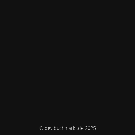
© dev.buchmarkt.de 2025