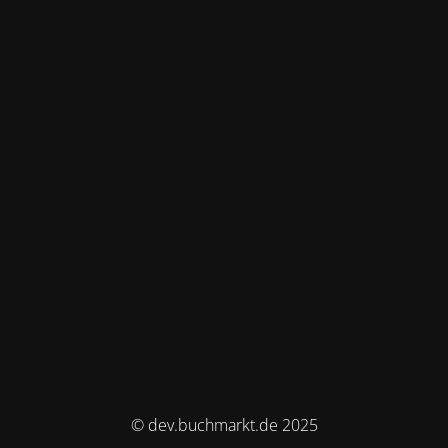
© dev.buchmarkt.de 2025