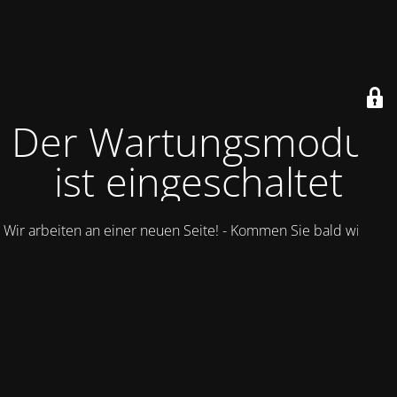
Der Wartungsmodus
ist eingeschaltet
Wir arbeiten an einer neuen Seite! - Kommen Sie bald wieder.