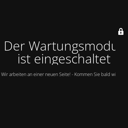
Der Wartungsmodus
ist eingeschaltet
Wir arbeiten an einer neuen Seite! - Kommen Sie bald wieder.