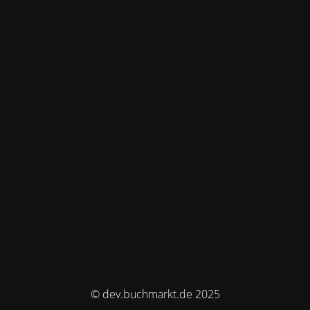
© dev.buchmarkt.de 2025