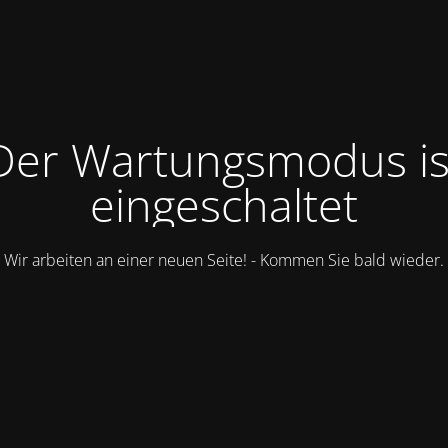
Der Wartungsmodus is
eingeschaltet
Wir arbeiten an einer neuen Seite! - Kommen Sie bald wieder.