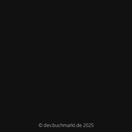
© dev.buchmarkt.de 2025