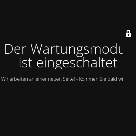
Der Wartungsmodus
ist eingeschaltet
Wir arbeiten an einer neuen Seite! - Kommen Sie bald wieder.