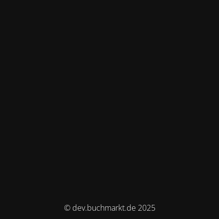
© dev.buchmarkt.de 2025