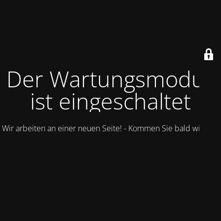
Der Wartungsmodus
ist eingeschaltet
Wir arbeiten an einer neuen Seite! - Kommen Sie bald wieder.