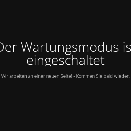
Der Wartungsmodus is
eingeschaltet
Wir arbeiten an einer neuen Seite! - Kommen Sie bald wieder.