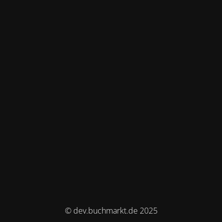
© dev.buchmarkt.de 2025