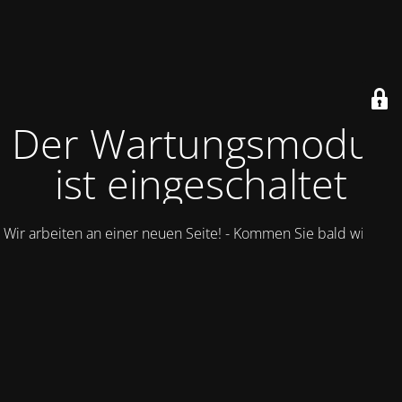
Der Wartungsmodus
ist eingeschaltet
Wir arbeiten an einer neuen Seite! - Kommen Sie bald wieder.