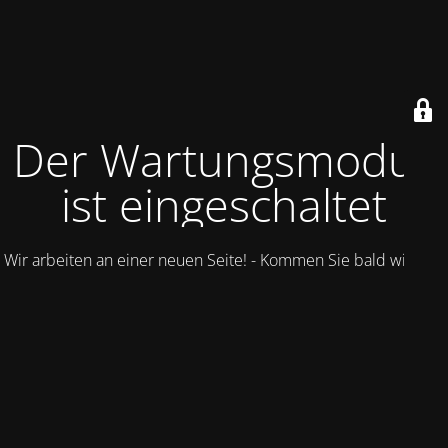
Der Wartungsmodus
ist eingeschaltet
Wir arbeiten an einer neuen Seite! - Kommen Sie bald wieder.