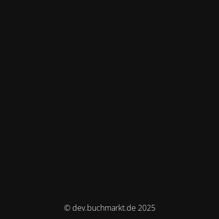
© dev.buchmarkt.de 2025