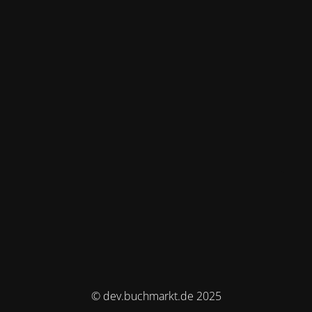
© dev.buchmarkt.de 2025