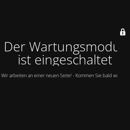
Der Wartungsmodus
ist eingeschaltet
Wir arbeiten an einer neuen Seite! - Kommen Sie bald wieder.