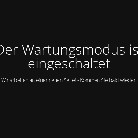
Der Wartungsmodus is
eingeschaltet
Wir arbeiten an einer neuen Seite! - Kommen Sie bald wieder.