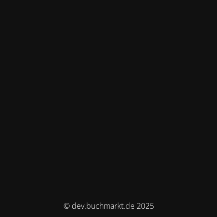
© dev.buchmarkt.de 2025