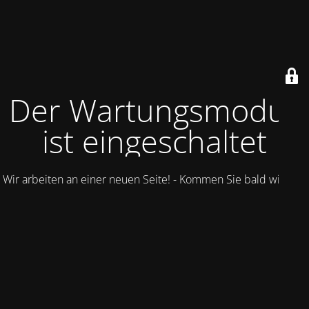
Der Wartungsmodus
ist eingeschaltet
Wir arbeiten an einer neuen Seite! - Kommen Sie bald wieder.