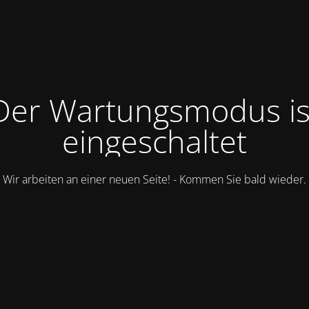
Der Wartungsmodus is
eingeschaltet
Wir arbeiten an einer neuen Seite! - Kommen Sie bald wieder.