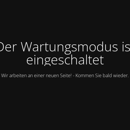
Der Wartungsmodus is
eingeschaltet
Wir arbeiten an einer neuen Seite! - Kommen Sie bald wieder.