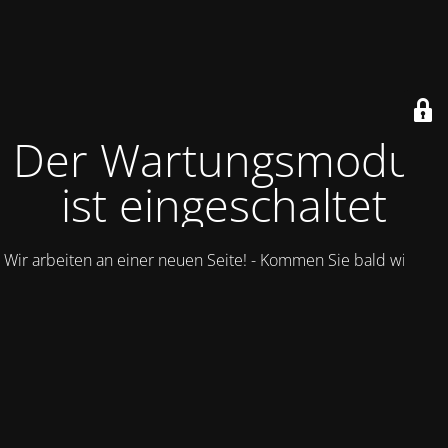
Der Wartungsmodus
ist eingeschaltet
Wir arbeiten an einer neuen Seite! - Kommen Sie bald wieder.