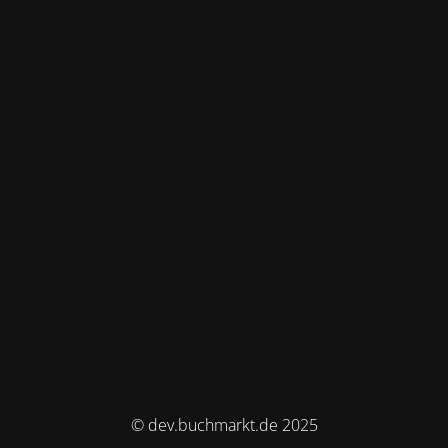
© dev.buchmarkt.de 2025