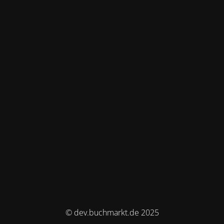
© dev.buchmarkt.de 2025