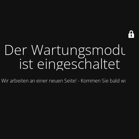
Der Wartungsmodus
ist eingeschaltet
Wir arbeiten an einer neuen Seite! - Kommen Sie bald wieder.