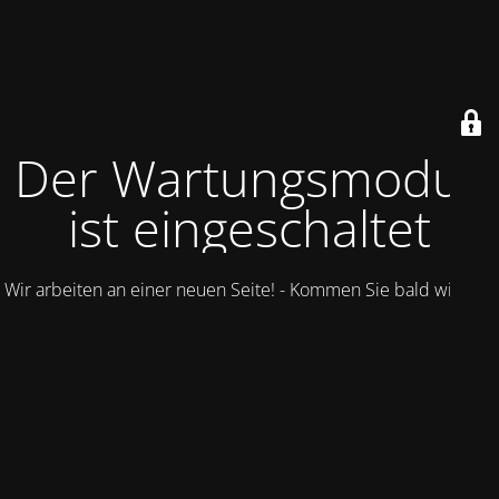
Der Wartungsmodus
ist eingeschaltet
Wir arbeiten an einer neuen Seite! - Kommen Sie bald wieder.