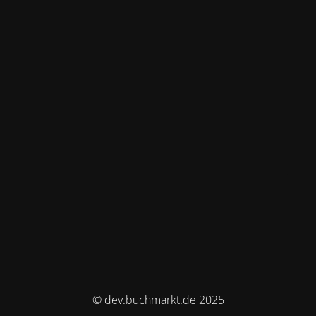
© dev.buchmarkt.de 2025