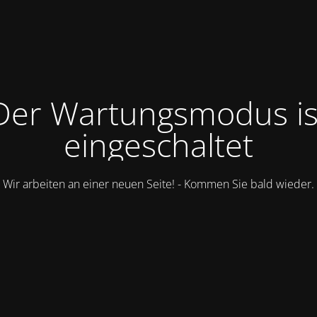
Der Wartungsmodus is
eingeschaltet
Wir arbeiten an einer neuen Seite! - Kommen Sie bald wieder.