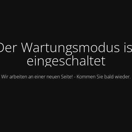
Der Wartungsmodus is
eingeschaltet
Wir arbeiten an einer neuen Seite! - Kommen Sie bald wieder.