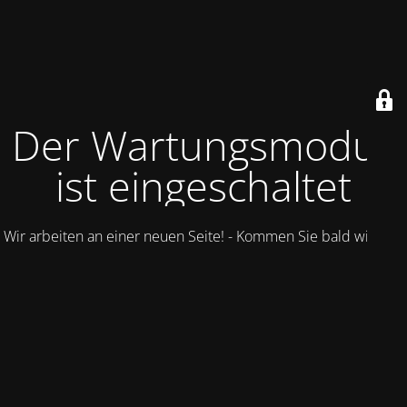
Der Wartungsmodus
ist eingeschaltet
Wir arbeiten an einer neuen Seite! - Kommen Sie bald wieder.