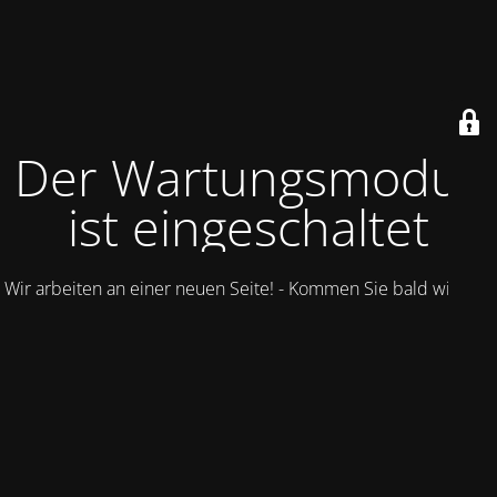
Der Wartungsmodus
ist eingeschaltet
Wir arbeiten an einer neuen Seite! - Kommen Sie bald wieder.