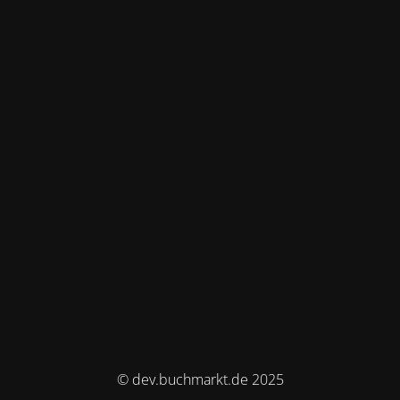
© dev.buchmarkt.de 2025