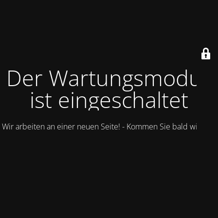
Der Wartungsmodus
ist eingeschaltet
Wir arbeiten an einer neuen Seite! - Kommen Sie bald wieder.