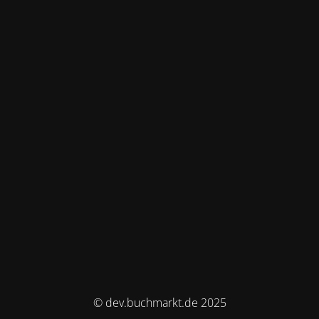
© dev.buchmarkt.de 2025