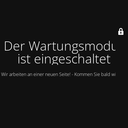
Der Wartungsmodus
ist eingeschaltet
Wir arbeiten an einer neuen Seite! - Kommen Sie bald wieder.