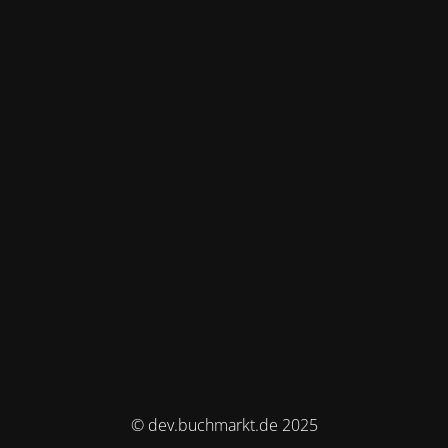
© dev.buchmarkt.de 2025