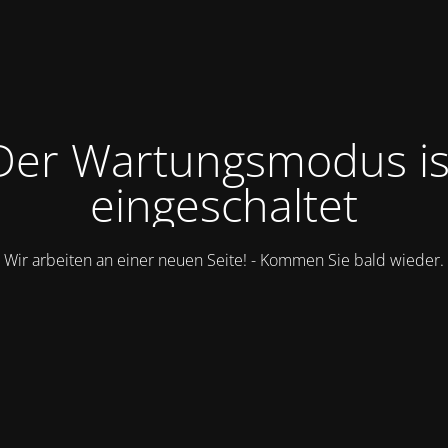
Der Wartungsmodus is
eingeschaltet
Wir arbeiten an einer neuen Seite! - Kommen Sie bald wieder.