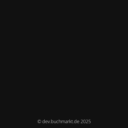
© dev.buchmarkt.de 2025