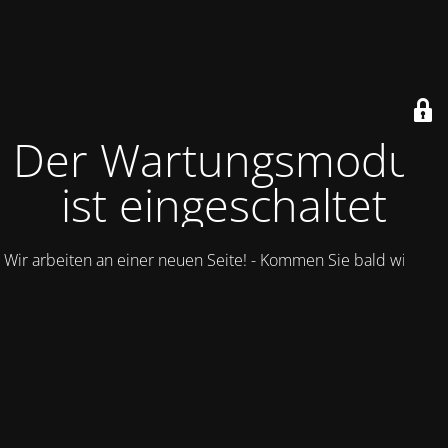
Der Wartungsmodus
ist eingeschaltet
Wir arbeiten an einer neuen Seite! - Kommen Sie bald wieder.