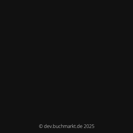
© dev.buchmarkt.de 2025