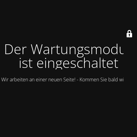
Der Wartungsmodus
ist eingeschaltet
Wir arbeiten an einer neuen Seite! - Kommen Sie bald wieder.