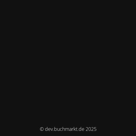
© dev.buchmarkt.de 2025