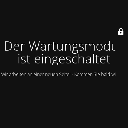
Der Wartungsmodus
ist eingeschaltet
Wir arbeiten an einer neuen Seite! - Kommen Sie bald wieder.