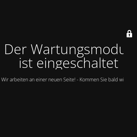
Der Wartungsmodus
ist eingeschaltet
Wir arbeiten an einer neuen Seite! - Kommen Sie bald wieder.