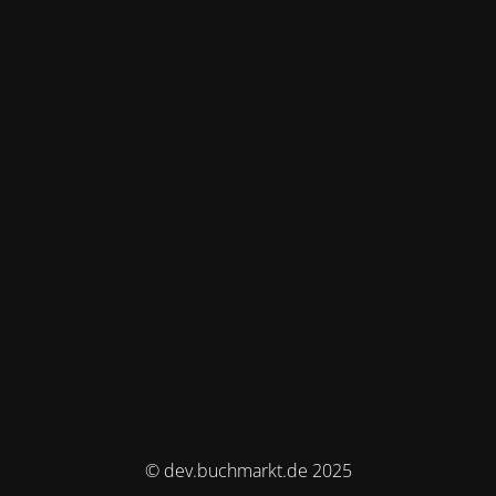
© dev.buchmarkt.de 2025