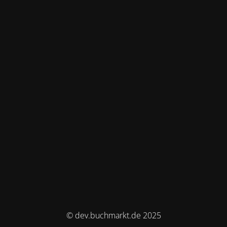
© dev.buchmarkt.de 2025