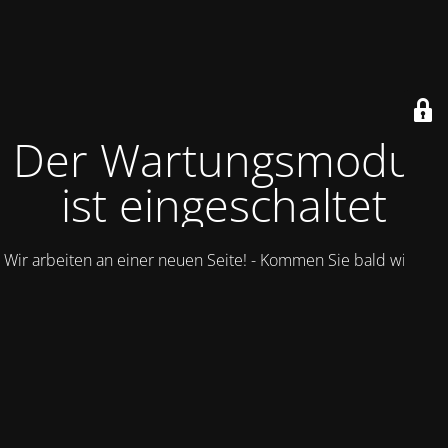
Der Wartungsmodus
ist eingeschaltet
Wir arbeiten an einer neuen Seite! - Kommen Sie bald wieder.