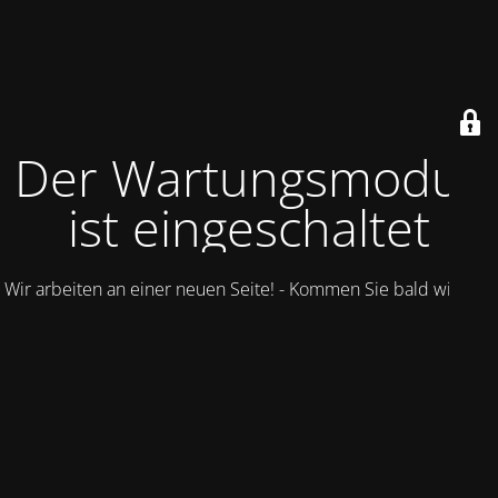
Der Wartungsmodus
ist eingeschaltet
Wir arbeiten an einer neuen Seite! - Kommen Sie bald wieder.