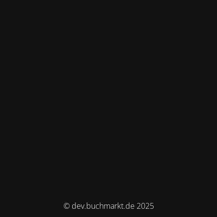
© dev.buchmarkt.de 2025