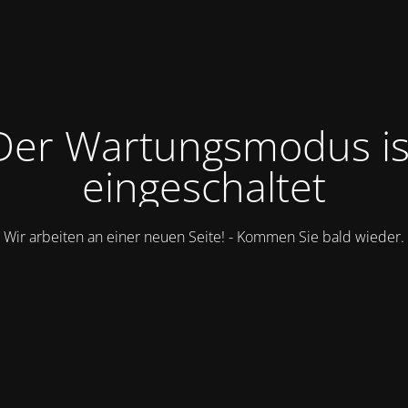
Der Wartungsmodus is
eingeschaltet
Wir arbeiten an einer neuen Seite! - Kommen Sie bald wieder.