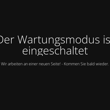
Der Wartungsmodus is
eingeschaltet
Wir arbeiten an einer neuen Seite! - Kommen Sie bald wieder.