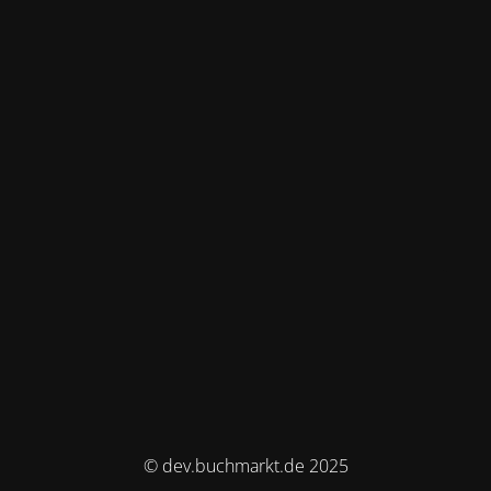
© dev.buchmarkt.de 2025