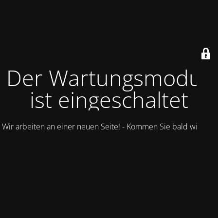
Der Wartungsmodus
ist eingeschaltet
Wir arbeiten an einer neuen Seite! - Kommen Sie bald wieder.