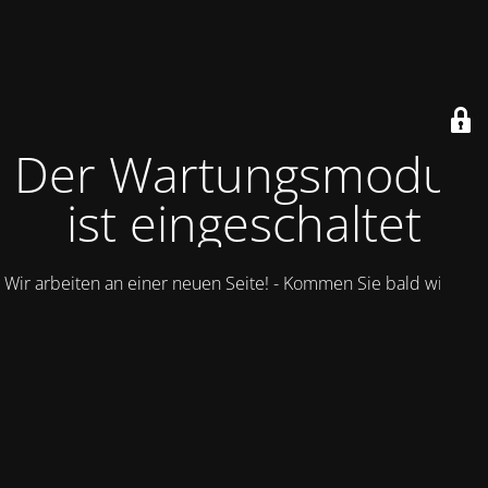
Der Wartungsmodus
ist eingeschaltet
Wir arbeiten an einer neuen Seite! - Kommen Sie bald wieder.