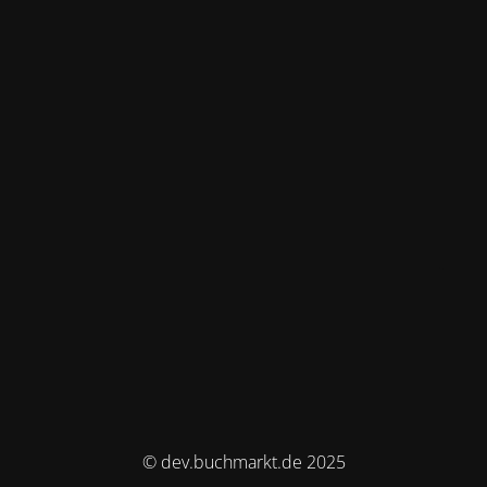
© dev.buchmarkt.de 2025