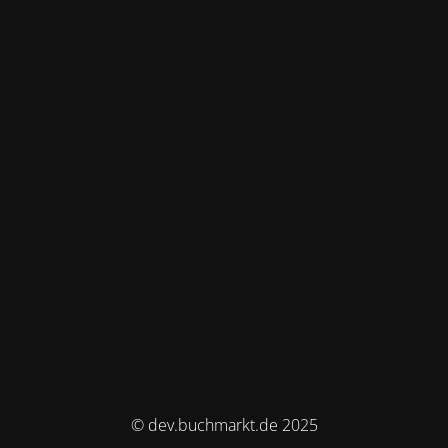
© dev.buchmarkt.de 2025