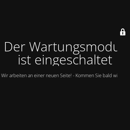
Der Wartungsmodus
ist eingeschaltet
Wir arbeiten an einer neuen Seite! - Kommen Sie bald wieder.